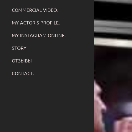
COMMERCIAL VIDEO.
MY ACTOR'S PROFILE.
MY INSTAGRAM ONLINE.
STORY
ОТЗЫВЫ
CONTACT.