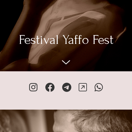
Festival Yaffo Fest